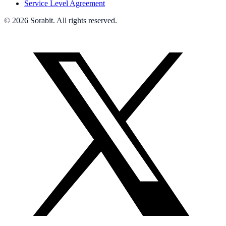
Service Level Agreement
© 2026 Sorabit. All rights reserved.