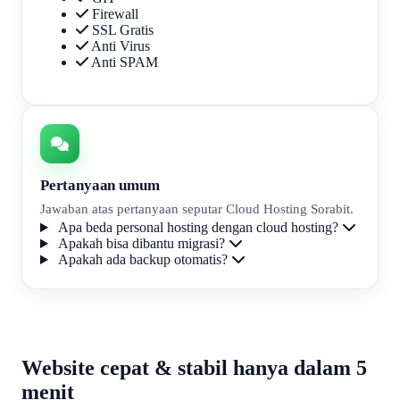
Firewall
SSL Gratis
Anti Virus
Anti SPAM
Pertanyaan umum
Jawaban atas pertanyaan seputar Cloud Hosting Sorabit.
Apa beda personal hosting dengan cloud hosting?
Apakah bisa dibantu migrasi?
Apakah ada backup otomatis?
Website cepat & stabil hanya dalam 5
menit