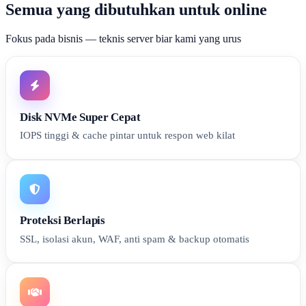
Semua yang dibutuhkan untuk online
Fokus pada bisnis — teknis server biar kami yang urus
Disk NVMe Super Cepat
IOPS tinggi & cache pintar untuk respon web kilat
Proteksi Berlapis
SSL, isolasi akun, WAF, anti spam & backup otomatis