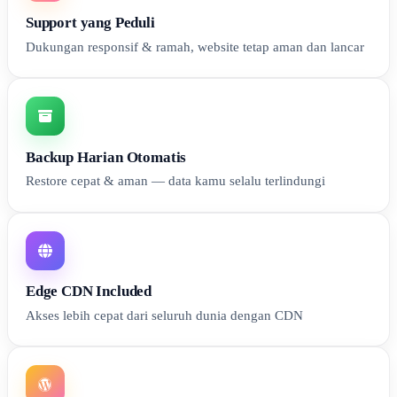
Support yang Peduli
Dukungan responsif & ramah, website tetap aman dan lancar
Backup Harian Otomatis
Restore cepat & aman — data kamu selalu terlindungi
Edge CDN Included
Akses lebih cepat dari seluruh dunia dengan CDN