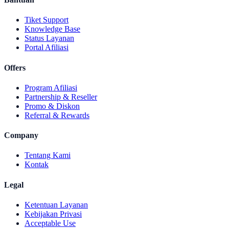
Tiket Support
Knowledge Base
Status Layanan
Portal Afiliasi
Offers
Program Afiliasi
Partnership & Reseller
Promo & Diskon
Referral & Rewards
Company
Tentang Kami
Kontak
Legal
Ketentuan Layanan
Kebijakan Privasi
Acceptable Use